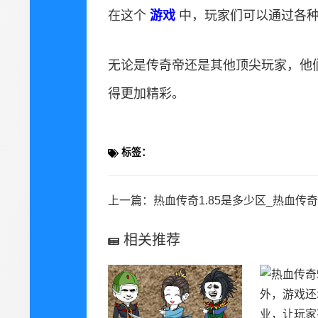
在这个
游戏
中，玩家们可以通过各
无论是传奇帝还是其他顶尖玩家，他
得更加精彩。
标签：
上一篇：
热血传奇1.85是多少区_热血传奇sf1.85是多少区，这是一
相关推荐