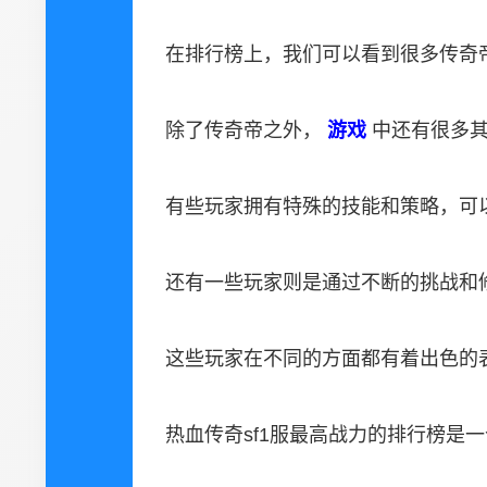
在排行榜上，我们可以看到很多传奇
除了传奇帝之外，
游戏
中还有很多
有些玩家拥有特殊的技能和策略，可
还有一些玩家则是通过不断的挑战和
这些玩家在不同的方面都有着出色的
热血传奇sf1服最高战力的排行榜是