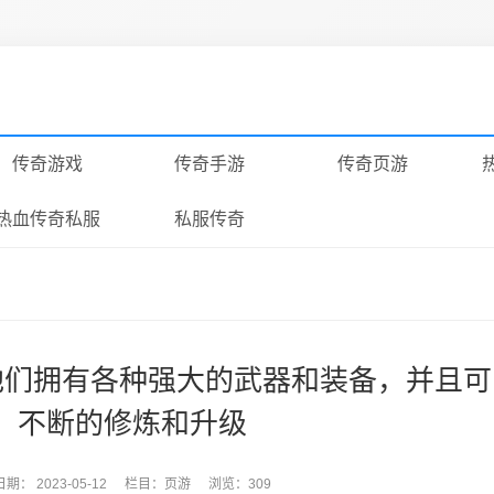
传奇游戏
传奇手游
传奇页游
热血传奇私服
私服传奇
他们拥有各种强大的武器和装备，并且
不断的修炼和升级
日期：
2023-05-12
栏目：
页游
浏览：309