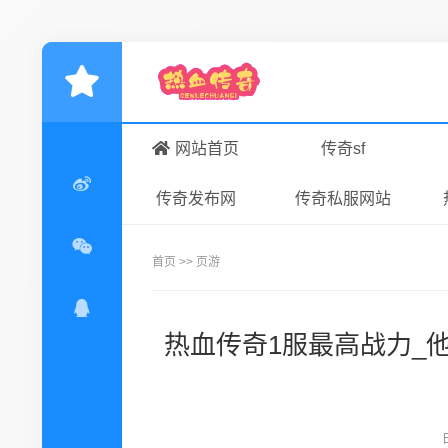
网站首页
传奇sf
传奇发布网
传奇私服网站
首页
>>
页游
热血传奇1服最高战力_