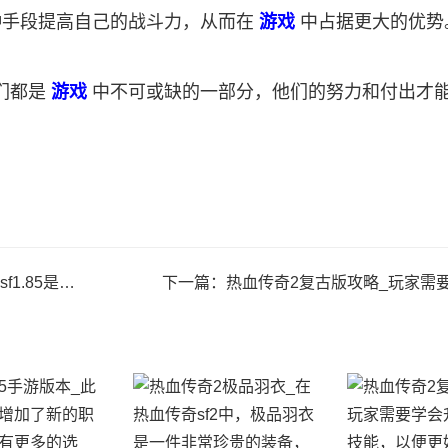
种手段提高自己的战斗力，从而在
游戏
中占据更大的优势
们都是
游戏
中不可或缺的一部分，他们的努力和付出才
个非常受欢迎的游戏
下一篇：
热血传奇2复古版攻略_玩家需要学会升级自己的技能，以便更好地