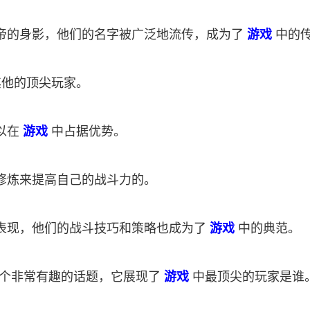
帝的身影，他们的名字被广泛地流传，成为了
游戏
中的
其他的顶尖玩家。
以在
游戏
中占据优势。
修炼来提高自己的战斗力的。
表现，他们的战斗技巧和策略也成为了
游戏
中的典范。
一个非常有趣的话题，它展现了
游戏
中最顶尖的玩家是谁