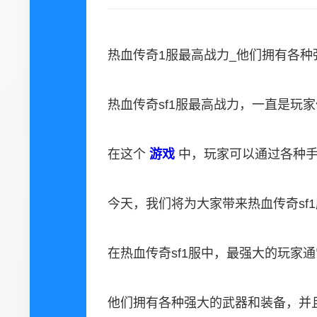
热血传奇1服最高战力_他们拥有各
热血传奇sf1服最高战力，一直是玩
在这个
游戏
中，玩家可以通过各种
今天，我们将为大家带来热血传奇sf
在热血传奇sf1服中，最强大的玩家通
他们拥有各种强大的武器和装备，并