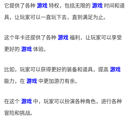
它提供了各种
游戏
特权，包括无限的
游戏
时间和道
具，让玩家可以一直玩下去，直到满足为止。
这个年卡还提供了各种
游戏
福利，让玩家可以享受
更好的
游戏
体验。
比如，玩家可以获得更好的装备和道具，提高
游戏
能力，在
游戏
中更加游刃有余。
在这个
游戏
中，玩家可以扮演各种角色，进行各种
冒险和挑战。