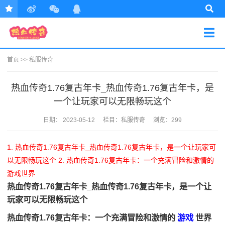
首页
>>
私服传奇
热血传奇1.76复古年卡_热血传奇1.76复古年卡，是
一个让玩家可以无限畅玩这个
日期：
2023-05-12
栏目：
私服传奇
浏览：299
1. 热血传奇1.76复古年卡_热血传奇1.76复古年卡，是一个让玩家可
以无限畅玩这个
2. 热血传奇1.76复古年卡：一个充满冒险和激情的
游戏世界
热血传奇1.76复古年卡_热血传奇1.76复古年卡，是一个让
玩家可以无限畅玩这个
热血传奇1.76复古年卡：一个充满冒险和激情的
游戏
世界