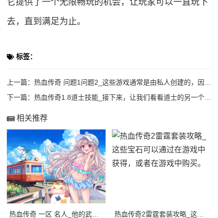
它提供了一个无限畅玩的机会，让玩家可以一直玩下
去，直到满足为止。
标签：
上一篇：
热血传奇 问题1问题2_这些游戏通常是由私人创建的，因此不受官方游戏公司的限制。
下一篇：
热血传奇1.8道士技能_接下来，让我们看看道士的另一个重要技能——魔法灵符。
相关推荐
热血传奇 一区 名人_他的武艺不仅让他在战斗中表现出色，更让他成为了许多人心中的
热血传奇2雷霆套装攻略_这些宝石可以通过在游戏中获得，或者在游戏中购买。