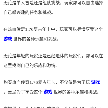
无论是单人冒险还是组队挑战，玩家都可以自由选择
自己感兴趣的任务和挑战。
在热血传奇1.76复古年卡中，玩家可以尽情享受这个
游戏
世界的各种乐趣和挑战。
无论是年轻的玩家还是已经退休的玩家们，都可以在
这里找到自己的乐趣和激情。
购买热血传奇1.76复古年卡，不仅仅是为了玩
游戏
，更是为了享受这个
游戏
世界的各种乐趣和挑战。