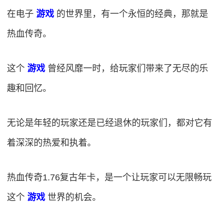
在电子
游戏
的世界里，有一个永恒的经典，那就是
热血传奇。
这个
游戏
曾经风靡一时，给玩家们带来了无尽的乐
趣和回忆。
无论是年轻的玩家还是已经退休的玩家们，都对它有
着深深的热爱和执着。
热血传奇1.76复古年卡，是一个让玩家可以无限畅玩
这个
游戏
世界的机会。