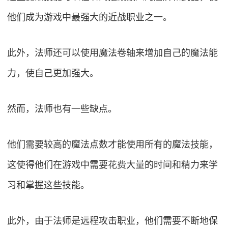
他们成为游戏中最强大的近战职业之一。
此外，法师还可以使用魔法卷轴来增加自己的魔法能
力，使自己更加强大。
然而，法师也有一些缺点。
他们需要较高的魔法点数才能使用所有的魔法技能，
这使得他们在游戏中需要花费大量的时间和精力来学
习和掌握这些技能。
此外，由于法师是远程攻击职业，他们需要不断地保