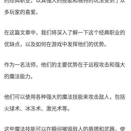
的经典职业，以其强大的技能和独特的玩法受到了众
多玩家的喜爱。
在这篇文章中，我们将深入了解一下这个经典职业的
优缺点，以及如何在游戏中发挥他们的优势。
作为一名法师，他们的主要优势在于远程攻击和强大
的魔法能力。
他们可以使用各种强大的魔法技能来攻击敌人，包括
火球术、冰冻术、激光术等。
这些魔法技能可以在瞬间摧毁敌人的盾牌和武器，使