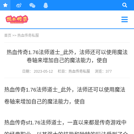
首页
>>
热血传奇私服
热血传奇1.76法师道士_此外，法师还可以使用魔法
卷轴来增加自己的魔法能力，使自
日期：
2023-05-12
栏目：
热血传奇私服
浏览：377
热血传奇1.76法师道士_此外，法师还可以使用魔法
卷轴来增加自己的魔法能力，使自
热血传奇sf1.76法师道士，一直以来都是传奇游戏中