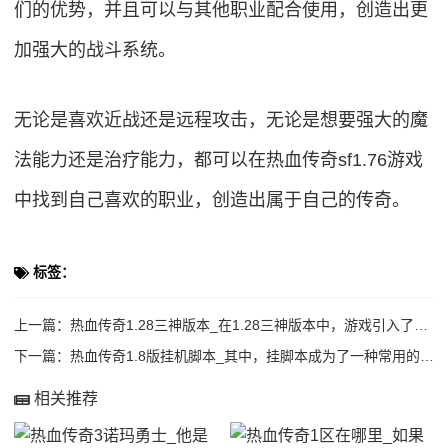
们的优势，并且可以与其他职业配合使用，创造出更
加强大的战斗系统。
无论是喜欢近战还是远程攻击，无论是想要强大的魔
法能力还是治疗能力，都可以在热血传奇sf1.76游戏
中找到自己喜欢的职业，创造出属于自己的传奇。
标签：
上一篇：
热血传奇1.28三神版本_在1.28三神版本中，游戏引入了三神的力量，这为游戏带
下一篇：
热血传奇1.8版挂机脚本_其中，挂脚本成为了一种常用的方法，可以让游戏角色在不需
相关推荐