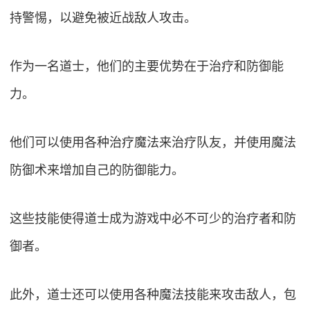
持警惕，以避免被近战敌人攻击。
作为一名道士，他们的主要优势在于治疗和防御能
力。
他们可以使用各种治疗魔法来治疗队友，并使用魔法
防御术来增加自己的防御能力。
这些技能使得道士成为游戏中必不可少的治疗者和防
御者。
此外，道士还可以使用各种魔法技能来攻击敌人，包