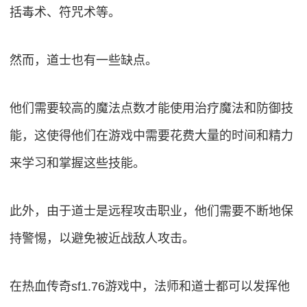
括毒术、符咒术等。
然而，道士也有一些缺点。
他们需要较高的魔法点数才能使用治疗魔法和防御技
能，这使得他们在游戏中需要花费大量的时间和精力
来学习和掌握这些技能。
此外，由于道士是远程攻击职业，他们需要不断地保
持警惕，以避免被近战敌人攻击。
在热血传奇sf1.76游戏中，法师和道士都可以发挥他