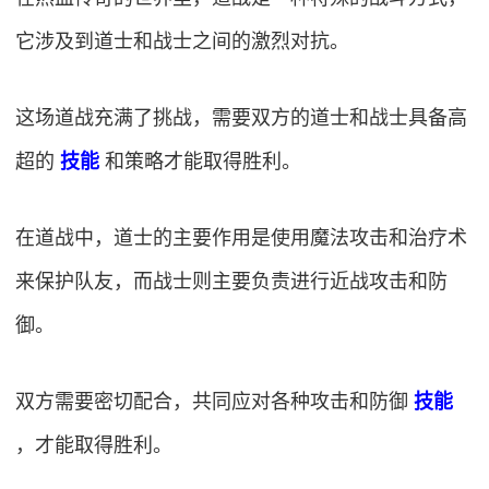
它涉及到道士和战士之间的激烈对抗。
这场道战充满了挑战，需要双方的道士和战士具备高
超的
技能
和策略才能取得胜利。
在道战中，道士的主要作用是使用魔法攻击和治疗术
来保护队友，而战士则主要负责进行近战攻击和防
御。
双方需要密切配合，共同应对各种攻击和防御
技能
，才能取得胜利。