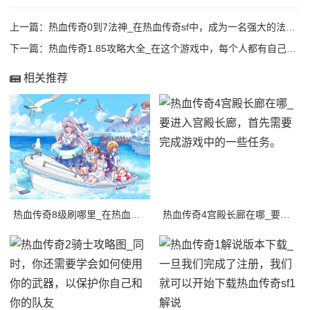
上一篇：
热血传奇0到7法神_在热血传奇sf中，成为一名强大的法师并不容易，这需要耐心和努
下一篇：
热血传奇1.85攻略大全_在这个游戏中，每个人都有自己的故事和经历，也有不同的游
相关推荐
热血传奇8级刷哪里_在热血传奇游戏中，等级是非常重要的。
热血传奇4宫殿长廊在哪_要进入宫殿长廊，首先需要完成游戏中的一些任务。