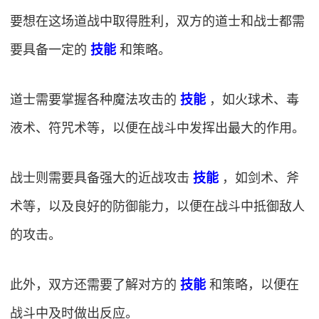
要想在这场道战中取得胜利，双方的道士和战士都需
要具备一定的
技能
和策略。
道士需要掌握各种魔法攻击的
技能
，如火球术、毒
液术、符咒术等，以便在战斗中发挥出最大的作用。
战士则需要具备强大的近战攻击
技能
，如剑术、斧
术等，以及良好的防御能力，以便在战斗中抵御敌人
的攻击。
此外，双方还需要了解对方的
技能
和策略，以便在
战斗中及时做出反应。