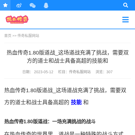
首页
>>
传奇私服网站
热血传奇1.80版道战_这场道战充满了挑战，需要双
方的道士和战士具备高超的技能和
日期：
2023-05-12
栏目：
传奇私服网站
浏览：307
热血传奇1.80版道战_这场道战充满了挑战，需要双
方的道士和战士具备高超的
技能
和
热血传奇1.80版道战：一场充满挑战的战斗
在热血传奇的世界里，道战是一种特殊的战斗方式，