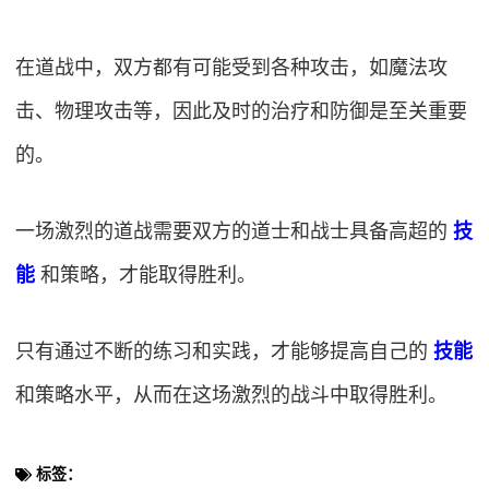
在道战中，双方都有可能受到各种攻击，如魔法攻
击、物理攻击等，因此及时的治疗和防御是至关重要
的。
一场激烈的道战需要双方的道士和战士具备高超的
技
能
和策略，才能取得胜利。
只有通过不断的练习和实践，才能够提高自己的
技能
和策略水平，从而在这场激烈的战斗中取得胜利。
标签：