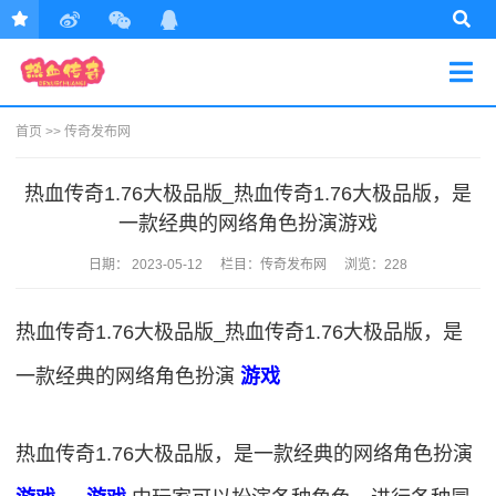
首页
>>
传奇发布网
热血传奇1.76大极品版_热血传奇1.76大极品版，是
一款经典的网络角色扮演游戏
日期：
2023-05-12
栏目：
传奇发布网
浏览：228
热血传奇1.76大极品版_热血传奇1.76大极品版，是
一款经典的网络角色扮演
游戏
热血传奇1.76大极品版，是一款经典的网络角色扮演