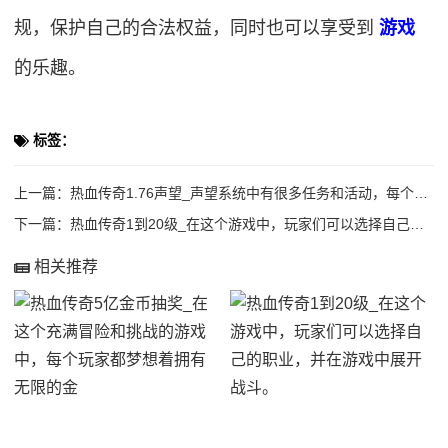
规，保护自己的合法权益，同时也可以享受到
游戏
的乐趣。
标签：
上一篇：
热血传奇1.76声望_声望系统中有很多任务和活动，每个任务都需要玩家达到一定的声
下一篇：
热血传奇1到20级_在这个游戏中，玩家们可以选择自己的职业，并在游戏中展开战斗。
相关推荐