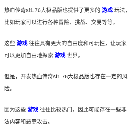
热血传奇sf1.76大极品版也提供了更多的
游戏
玩法，
比如玩家可以进行各种冒险、挑战、交易等等。
这些
游戏
往往具有更大的自由度和可玩性，让玩家
可以更加自由地探索
游戏
世界。
但是，开发热血传奇sf1.76大极品版也存在一定的风
险。
因为这些
游戏
往往比较热门，因此可能存在一些非
法内容和恶意攻击。