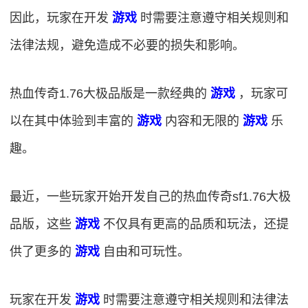
因此，玩家在开发
游戏
时需要注意遵守相关规则和
法律法规，避免造成不必要的损失和影响。
热血传奇1.76大极品版是一款经典的
游戏
，玩家可
以在其中体验到丰富的
游戏
内容和无限的
游戏
乐
趣。
最近，一些玩家开始开发自己的热血传奇sf1.76大极
品版，这些
游戏
不仅具有更高的品质和玩法，还提
供了更多的
游戏
自由和可玩性。
玩家在开发
游戏
时需要注意遵守相关规则和法律法