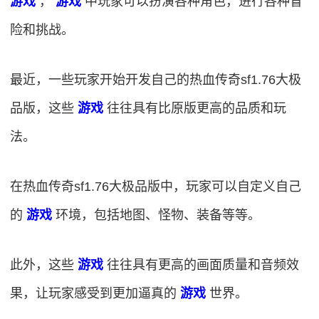
游戏
，
游戏
中玩家可以扮演各种角色，进行各种冒
险和挑战。
最近，一些玩家开始开发自己的热血传奇sf1.76大极
品版，这些
游戏
往往具有比原版更高的品质和玩
法。
在热血传奇sf1.76大极品版中，玩家可以自定义自己
的
游戏
环境，包括地图、怪物、装备等等。
此外，这些
游戏
往往具有更高的画面质量和音频效
果，让玩家感受到更加逼真的
游戏
世界。