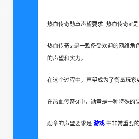
热血传奇勋章声望要求_热血传奇sf
热血传奇sf是一款备受欢迎的网络角
的声望和实力。
在这个过程中，声望成为了衡量玩家
在热血传奇sf中，勋章是一种特殊
勋章的声望要求是
游戏
中非常重要