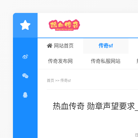
网站首页
传奇sf
传奇发布网
传奇私服网站
首页
>>
传奇sf
热血传奇 勋章声望要求