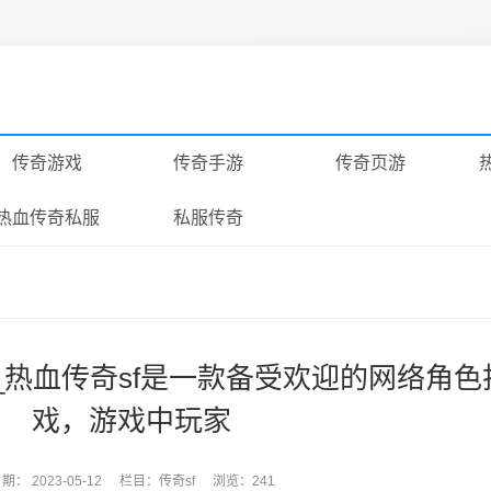
传奇游戏
传奇手游
传奇页游
热血传奇私服
私服传奇
_热血传奇sf是一款备受欢迎的网络角色
戏，游戏中玩家
日期：
2023-05-12
栏目：
传奇sf
浏览：241