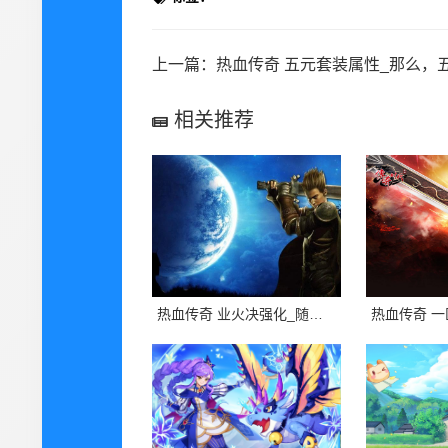
上一篇：
热血传奇 五元套装属性_那么，五元套装的属
相关推荐
热血传奇 业火决强化_随着游戏行业的发展，热血传奇sf业火决已经成为了游戏中最受