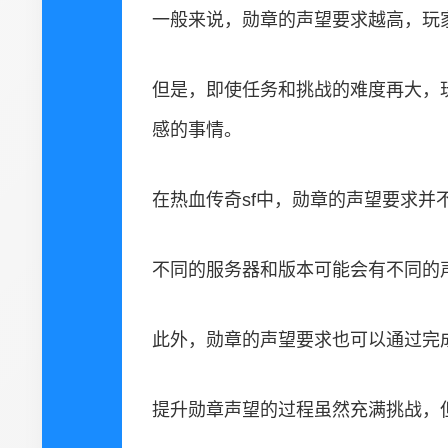
一般来说，勋章的声望要求越高，玩
但是，即使任务和挑战的难度再大，
感的事情。
在热血传奇sf中，勋章的声望要求
不同的服务器和版本可能会有不同的
此外，勋章的声望要求也可以通过完
提升勋章声望的过程虽然充满挑战，