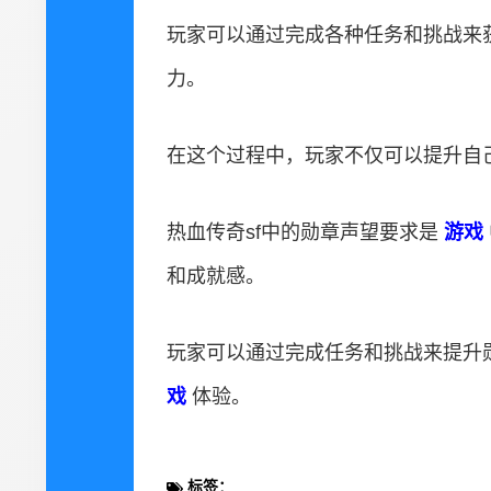
玩家可以通过完成各种任务和挑战来
力。
在这个过程中，玩家不仅可以提升自
热血传奇sf中的勋章声望要求是
游戏
和成就感。
玩家可以通过完成任务和挑战来提升
戏
体验。
标签：