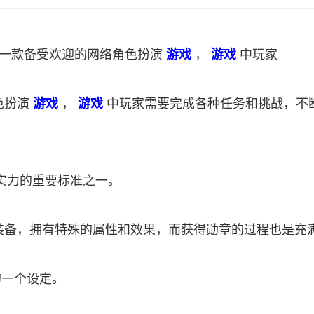
是一款备受欢迎的网络角色扮演
游戏
，
游戏
中玩家
色扮演
游戏
，
游戏
中玩家需要完成各种任务和挑战，不
实力的重要标准之一。
的装备，拥有特殊的属性和效果，而获得勋章的过程也是充
的一个设定。