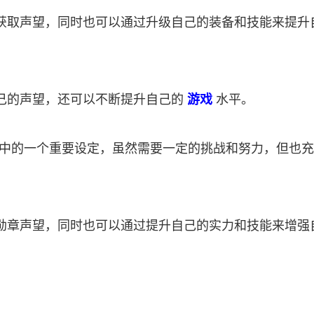
获取声望，同时也可以通过升级自己的装备和技能来提升
己的声望，还可以不断提升自己的
游戏
水平。
中的一个重要设定，虽然需要一定的挑战和努力，但也充
勋章声望，同时也可以通过提升自己的实力和技能来增强