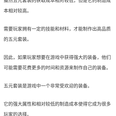
虽然五元套装的获取成本相对较低，但是它的制造成
本相对较高。
需要玩家拥有一定的技能和材料，才能制作出高品质
的五元套装。
因此，如果玩家想要在游戏中获得强大的装备，他们
可能需要花费更多的时间和资源来制作自己的装备。
五元套装是游戏中一个非常受欢迎的装备。
它的强大属性和相对较低的制造成本使得它成为很多
玩家的选择。