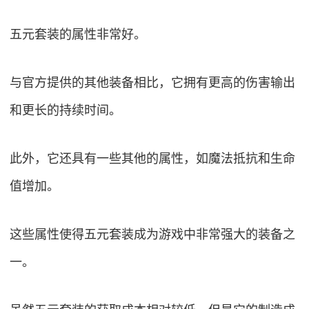
五元套装的属性非常好。
与官方提供的其他装备相比，它拥有更高的伤害输出
和更长的持续时间。
此外，它还具有一些其他的属性，如魔法抵抗和生命
值增加。
这些属性使得五元套装成为游戏中非常强大的装备之
一。