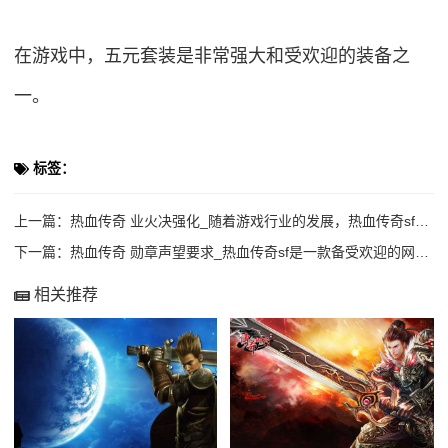
在游戏中，五元套装是非常强大和受欢迎的装备之
一。
标签：
上一篇：
热血传奇 业火决强化_随着游戏行业的发展，热血传奇sf业火决已经成为了游戏中最受
下一篇：
热血传奇 勋章声望要求_热血传奇sf是一款备受欢迎的网络角色扮演游戏，游戏中玩家
相关推荐