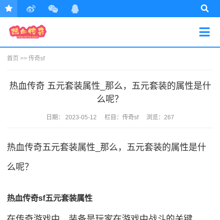
首页
>>
传奇sf
热血传奇 五元套装属性_那么，五元套装的属性是什
么呢？
日期：
2023-05-12
栏目：
传奇sf
浏览：267
热血传奇五元套装属性_那么，五元套装的属性是什
么呢？
热血传奇sf五元套装属性
在传奇游戏中，装备是玩家在游戏中战斗的关键。