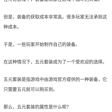
但是，装备的获取成本非常高，很多玩家无法承担这
种成本。
于是，一些玩家开始制作自己的装备。
在这种情况下，五元套装成为了一个受欢迎的选择。
五元套装是指游戏中由游戏官方提供的一种装备，它
只需要五元就可以购买到。
那么，五元套装的属性是什么呢？