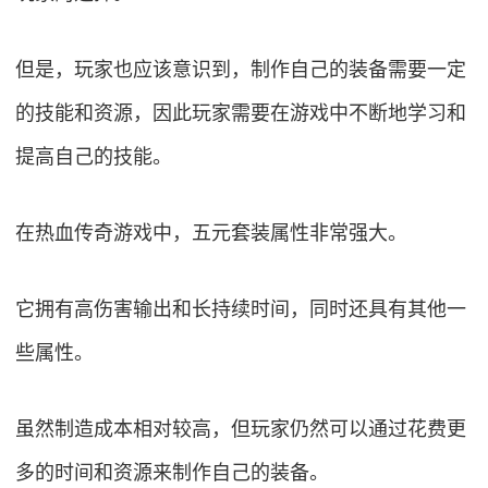
但是，玩家也应该意识到，制作自己的装备需要一定
的技能和资源，因此玩家需要在游戏中不断地学习和
提高自己的技能。
在热血传奇游戏中，五元套装属性非常强大。
它拥有高伤害输出和长持续时间，同时还具有其他一
些属性。
虽然制造成本相对较高，但玩家仍然可以通过花费更
多的时间和资源来制作自己的装备。