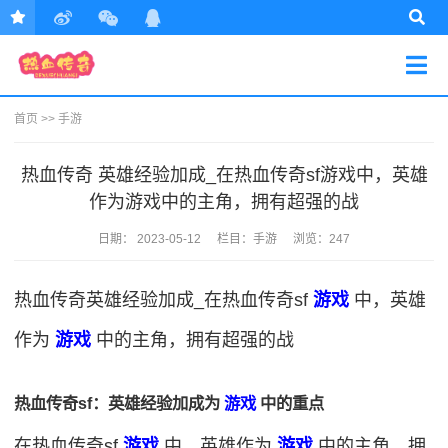
首页
>>
手游
热血传奇 英雄经验加成_在热血传奇sf游戏中，英雄
作为游戏中的主角，拥有超强的战
日期：
2023-05-12
栏目：
手游
浏览：247
热血传奇英雄经验加成_在热血传奇sf
游戏
中，英雄
作为
游戏
中的主角，拥有超强的战
热血传奇sf：英雄经验加成为
游戏
中的重点
在热血传奇sf
游戏
中，英雄作为
游戏
中的主角，拥