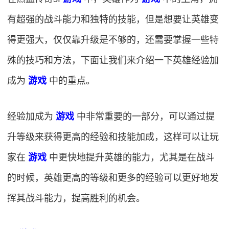
有超强的战斗能力和独特的技能，但是想要让英雄变
得更强大，仅仅靠升级是不够的，还需要掌握一些特
殊的技巧和方法，下面让我们来介绍一下英雄经验加
成为
游戏
中的重点。
经验加成为
游戏
中非常重要的一部分，可以通过提
升等级来获得更高的经验和技能加成，这样可以让玩
家在
游戏
中更快地提升英雄的能力，尤其是在战斗
的时候，英雄更高的等级和更多的经验可以更好地发
挥其战斗能力，提高胜利的机会。