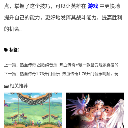
点，掌握了这个技巧，可以让英雄在
游戏
中更快地
提升自己的能力，更好地发挥其战斗能力，提高胜利
的机会。
标签：
上一篇：
热血传奇 战歌纯音乐_热血传奇sf是一款备受玩家喜爱的游戏，其中最具代表性的就是
下一篇：
热血传奇1.76开门音乐_热血传奇1.76开门音乐响起，玩家们仿佛回到了那个充满
相关推荐