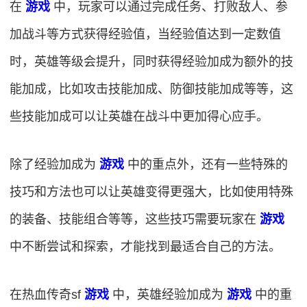
在
游戏
中，玩家可以通过完成任务、打败敌人、参
加战斗等方式获得经验值，当经验值达到一定数值
时，英雄等级会提升，同时获得经验加成为额外的技
能加成，比如攻击技能加成、防御技能加成等等，这
些技能加成可以让英雄在战斗中更加得心应手。
除了经验加成为
游戏
中的重点外，还有一些特殊的
技巧和方法也可以让英雄变得更强大，比如使用特殊
的装备、技能组合等等，这些技巧需要玩家在
游戏
中不断尝试和探索，才能找到最适合自己的方法。
在热血传奇sf
游戏
中，英雄经验加成为
游戏
中的重